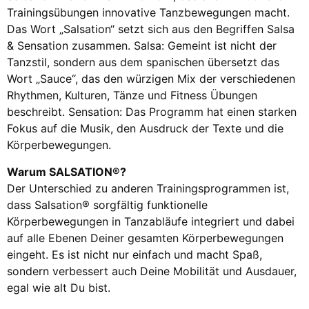
Trainingsübungen innovative Tanzbewegungen macht.
Das Wort „Salsation“ setzt sich aus den Begriffen Salsa
& Sensation zusammen. Salsa: Gemeint ist nicht der
Tanzstil, sondern aus dem spanischen übersetzt das
Wort „Sauce“, das den würzigen Mix der verschiedenen
Rhythmen, Kulturen, Tänze und Fitness Übungen
beschreibt. Sensation: Das Programm hat einen starken
Fokus auf die Musik, den Ausdruck der Texte und die
Körperbewegungen.
Warum SALSATION®?
Der Unterschied zu anderen Trainingsprogrammen ist,
dass Salsation® sorgfältig funktionelle
Körperbewegungen in Tanzabläufe integriert und dabei
auf alle Ebenen Deiner gesamten Körperbewegungen
eingeht. Es ist nicht nur einfach und macht Spaß,
sondern verbessert auch Deine Mobilität und Ausdauer,
egal wie alt Du bist.