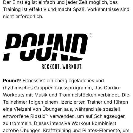
Der Einstieg ist einfach und jeder Zeit möglich, das
Training ist effektiv und macht Spaß. Vorkenntnisse sind
nicht erforderlich.
Pound®
Fitness ist ein energiegeladenes und
rhythmisches Gruppenfitnessprogramm, das Cardio-
Workouts mit Musik und Trommelstöcken verbindet. Die
Teilnehmer folgen einem lizenzierten Trainer und führen
eine Vielzahl von Übungen aus, während sie speziell
entworfene Ripstix™ verwenden, um auf Schlagzeugen
zu trommeln. Dieses intensive Workout kombiniert
aerobe Übungen, Krafttraining und Pilates-Elemente, um