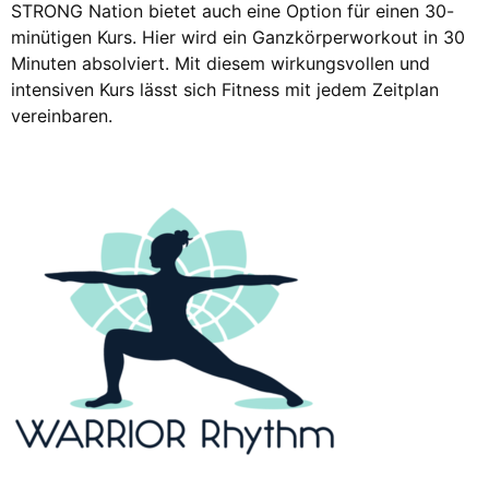
STRONG Nation bietet auch eine Option für einen 30-
minütigen Kurs. Hier wird ein Ganzkörperworkout in 30
Minuten absolviert. Mit diesem wirkungsvollen und
intensiven Kurs lässt sich Fitness mit jedem Zeitplan
vereinbaren.