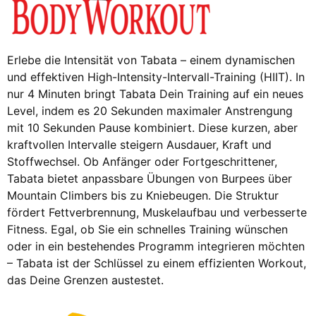
Erlebe die Intensität von Tabata – einem dynamischen
und effektiven High-Intensity-Intervall-Training (HIIT). In
nur 4 Minuten bringt Tabata Dein Training auf ein neues
Level, indem es 20 Sekunden maximaler Anstrengung
mit 10 Sekunden Pause kombiniert. Diese kurzen, aber
kraftvollen Intervalle steigern Ausdauer, Kraft und
Stoffwechsel. Ob Anfänger oder Fortgeschrittener,
Tabata bietet anpassbare Übungen von Burpees über
Mountain Climbers bis zu Kniebeugen. Die Struktur
fördert Fettverbrennung, Muskelaufbau und verbesserte
Fitness. Egal, ob Sie ein schnelles Training wünschen
oder in ein bestehendes Programm integrieren möchten
– Tabata ist der Schlüssel zu einem effizienten Workout,
das Deine Grenzen austestet.