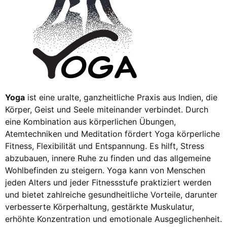
Yoga
ist eine uralte, ganzheitliche Praxis aus Indien, die
Körper, Geist und Seele miteinander verbindet. Durch
eine Kombination aus körperlichen Übungen,
Atemtechniken und Meditation fördert Yoga körperliche
Fitness, Flexibilität und Entspannung. Es hilft, Stress
abzubauen, innere Ruhe zu finden und das allgemeine
Wohlbefinden zu steigern. Yoga kann von Menschen
jeden Alters und jeder Fitnessstufe praktiziert werden
und bietet zahlreiche gesundheitliche Vorteile, darunter
verbesserte Körperhaltung, gestärkte Muskulatur,
erhöhte Konzentration und emotionale Ausgeglichenheit.