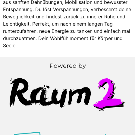
aus sanften Dehnübungen, Mobilisation und bewusster
Entspannung. Du löst Verspannungen, verbesserst deine
Beweglichkeit und findest zurück zu innerer Ruhe und
Leichtigkeit. Perfekt, um nach einem langen Tag
runterzufahren, neue Energie zu tanken und einfach mal
durchzuatmen. Dein Wohlfühlmoment für Körper und
Seele.
Powered by