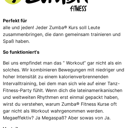
Perfekt für
alle und jeden! Jeder Zumba® Kurs soll Leute
zusammenbringen, die dann gemeinsam trainieren und
Spaß haben.
So funktioniert‘s
Bei uns empfindet man das “ Workout“ gar nicht als ein
solches. Wir kombinieren Bewegungen mit niedriger und
hoher Intensität zu einem kalorienverbrennenden
Intervalltraining, bei dem man sich wie auf einer Tanz-
Fitness-Party fühlt. Wenn dich die lateinamerikanischen
und weltweiten Rhythmen erst einmal gepackt haben,
wirst du verstehen, warum Zumba® Fitness Kurse oft
gar nicht als Workout wahrgenommen werden.
Megaeffektiv? Ja Megaspaß? Aber sowas von Ja.