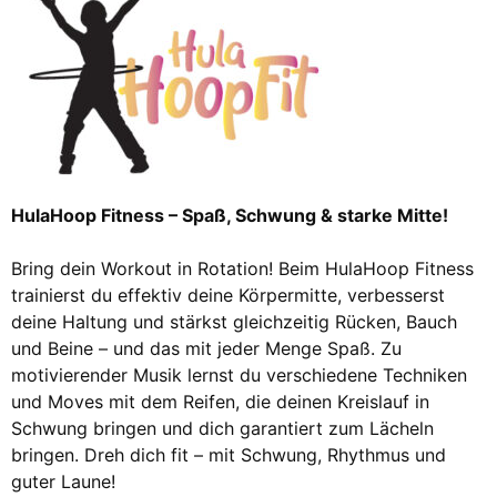
HulaHoop Fitness – Spaß, Schwung & starke Mitte!
Bring dein Workout in Rotation! Beim HulaHoop Fitness
trainierst du effektiv deine Körpermitte, verbesserst
deine Haltung und stärkst gleichzeitig Rücken, Bauch
und Beine – und das mit jeder Menge Spaß. Zu
motivierender Musik lernst du verschiedene Techniken
und Moves mit dem Reifen, die deinen Kreislauf in
Schwung bringen und dich garantiert zum Lächeln
bringen. Dreh dich fit – mit Schwung, Rhythmus und
guter Laune!