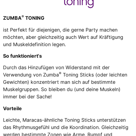
®
ZUMBA
TONING
ist Perfekt für diejenigen, die gerne Party machen
möchten, aber gleichzeitig auch Wert auf Kräftigung
und Muskeldefinition legen.
So funktioniert‘s
Durch das Hinzufügen von Widerstand mit der
®
Verwendung von Zumba
Toning Sticks (oder leichten
Gewichten) konzentriert man sich auf bestimmte
Muskelgruppen. So bleiben du (und deine Muskeln)
immer bei der Sache!
Vorteile
Leichte, Maracas-ähnliche Toning Sticks unterstützen
das Rhythmusgefühl und die Koordination. Gleichzeitig
werden bestimmte Zonen wie Arme, Rumpf und