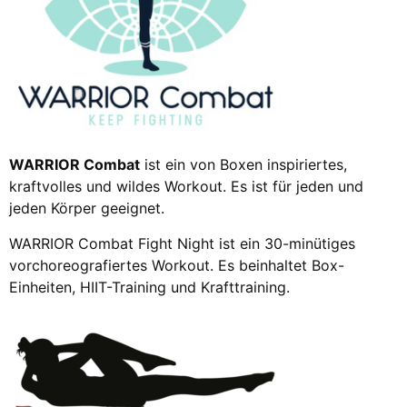
WARRIOR Combat
ist ein von Boxen inspiriertes,
kraftvolles und wildes Workout. Es ist für jeden und
jeden Körper geeignet.
WARRIOR Combat Fight Night ist ein 30-minütiges
vorchoreografiertes Workout. Es beinhaltet Box-
Einheiten, HIIT-Training und Krafttraining.