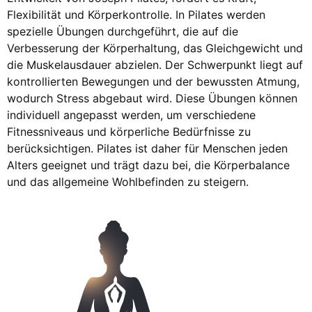
Flexibilität und Körperkontrolle. In Pilates werden
spezielle Übungen durchgeführt, die auf die
Verbesserung der Körperhaltung, das Gleichgewicht und
die Muskelausdauer abzielen. Der Schwerpunkt liegt auf
kontrollierten Bewegungen und der bewussten Atmung,
wodurch Stress abgebaut wird. Diese Übungen können
individuell angepasst werden, um verschiedene
Fitnessniveaus und körperliche Bedürfnisse zu
berücksichtigen. Pilates ist daher für Menschen jeden
Alters geeignet und trägt dazu bei, die Körperbalance
und das allgemeine Wohlbefinden zu steigern.