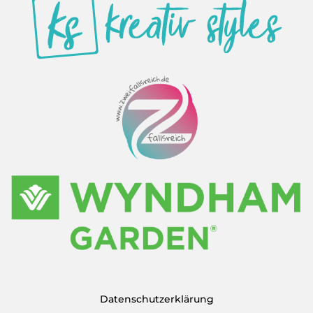
Datenschutzerklärung