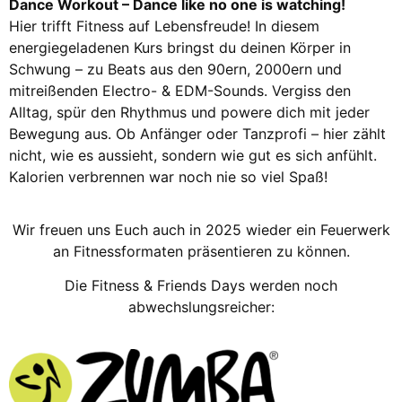
Dance Workout – Dance like no one is watching!
Hier trifft Fitness auf Lebensfreude! In diesem
energiegeladenen Kurs bringst du deinen Körper in
Schwung – zu Beats aus den 90ern, 2000ern und
mitreißenden Electro- & EDM-Sounds. Vergiss den
Alltag, spür den Rhythmus und powere dich mit jeder
Bewegung aus. Ob Anfänger oder Tanzprofi – hier zählt
nicht, wie es aussieht, sondern wie gut es sich anfühlt.
Kalorien verbrennen war noch nie so viel Spaß!
Wir freuen uns Euch auch in 2025 wieder ein Feuerwerk
an Fitnessformaten präsentieren zu können.
Die Fitness & Friends Days werden noch
abwechslungsreicher: