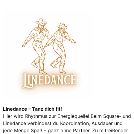
Linedance – Tanz dich fit!
Hier wird Rhythmus zur Energiequelle! Beim Square- und
Linedance verbindest du Koordination, Ausdauer und
jede Menge Spaß – ganz ohne Partner. Zu mitreißender