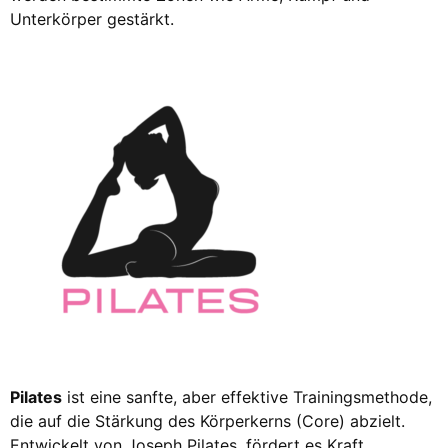
Unterkörper gestärkt.
Pilates
ist eine sanfte, aber effektive Trainingsmethode,
die auf die Stärkung des Körperkerns (Core) abzielt.
Entwickelt von Joseph Pilates, fördert es Kraft,