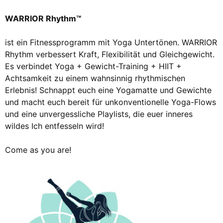
WARRIOR Rhythm™
ist ein Fitnessprogramm mit Yoga Untertönen. WARRIOR
Rhythm verbessert Kraft, Flexibilität und Gleichgewicht.
Es verbindet Yoga + Gewicht-Training + HIIT +
Achtsamkeit zu einem wahnsinnig rhythmischen
Erlebnis! Schnappt euch eine Yogamatte und Gewichte
und macht euch bereit für unkonventionelle Yoga-Flows
und eine unvergessliche Playlists, die euer inneres
wildes Ich entfesseln wird!
Come as you are!