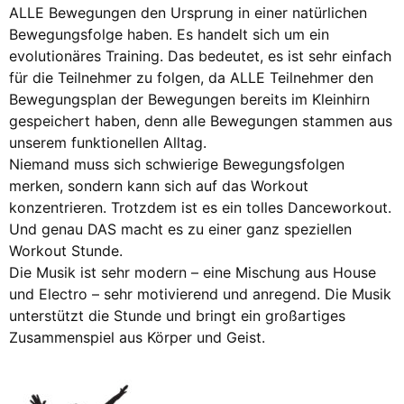
ALLE Bewegungen den Ursprung in einer natürlichen
Bewegungsfolge haben. Es handelt sich um ein
evolutionäres Training. Das bedeutet, es ist sehr einfach
für die Teilnehmer zu folgen, da ALLE Teilnehmer den
Bewegungsplan der Bewegungen bereits im Kleinhirn
gespeichert haben, denn alle Bewegungen stammen aus
unserem funktionellen Alltag.
Niemand muss sich schwierige Bewegungsfolgen
merken, sondern kann sich auf das Workout
konzentrieren. Trotzdem ist es ein tolles Danceworkout.
Und genau DAS macht es zu einer ganz speziellen
Workout Stunde.
Die Musik ist sehr modern – eine Mischung aus House
und Electro – sehr motivierend und anregend. Die Musik
unterstützt die Stunde und bringt ein großartiges
Zusammenspiel aus Körper und Geist.