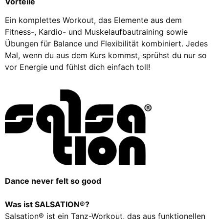
Vorteile
Ein komplettes Workout, das Elemente aus dem
Fitness-, Kardio- und Muskelaufbautraining sowie
Übungen für Balance und Flexibilität kombiniert. Jedes
Mal, wenn du aus dem Kurs kommst, sprühst du nur so
vor Energie und fühlst dich einfach toll!
Dance never felt so good
Was ist SALSATION®?
Salsation® ist ein Tanz-Workout, das aus funktionellen