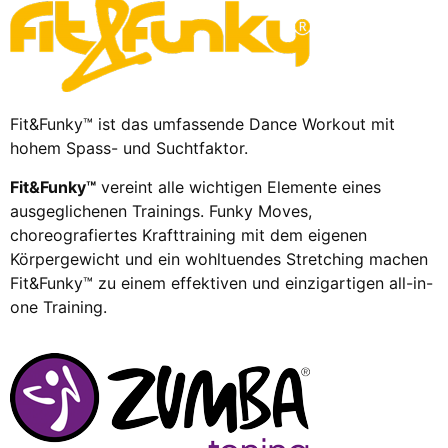
Fit&Funky™ ist das umfassende Dance Workout mit
hohem Spass- und Suchtfaktor.
Fit&Funky™
vereint alle wichtigen Elemente eines
ausgeglichenen Trainings. Funky Moves,
choreografiertes Krafttraining mit dem eigenen
Körpergewicht und ein wohltuendes Stretching machen
Fit&Funky™ zu einem effektiven und einzigartigen all-in-
one Training.