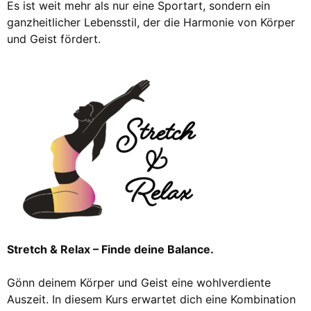
Es ist weit mehr als nur eine Sportart, sondern ein
ganzheitlicher Lebensstil, der die Harmonie von Körper
und Geist fördert.
Stretch & Relax – Finde deine Balance.
Gönn deinem Körper und Geist eine wohlverdiente
Auszeit. In diesem Kurs erwartet dich eine Kombination